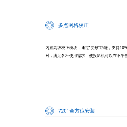
多点网格校正
内置高级校正模块，通过“变形”功能，支持10
对，满足各种使用需求，使投影机可以在不平
720° 全方位安装