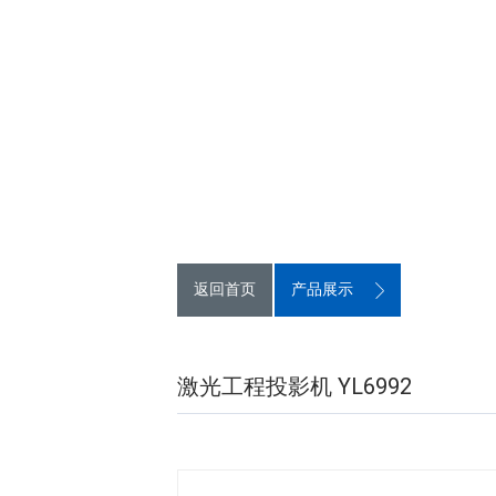
返回首页
产品展示
激光工程投影机 YL6992