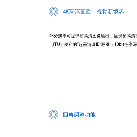
4K高清画质，视觉新境界
4K分辨率可提供超高清图像输出，呈现超高
（ITU）发布的“超高清UHD”标准（10bi
四角调整功能