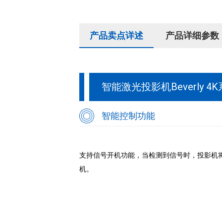
产品卖点详述
产品详细参数
智能激光投影机Beverly 4
智能控制功能
支持信号开机功能，当检测到信号时，投影机
机。