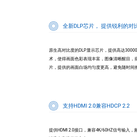
全新DLP芯片， 提供锐利的
原生高对比度的DLP显示芯片，提供高达300000
术，使得画面色彩表现丰富，图像清晰醒目，搭
片，提供的画面白场均匀度更高，避免随时间
支持HDMI 2.0兼容HDCP 2.2
提供HDMI 2.0接口，兼容4K/60HZ信号输入，