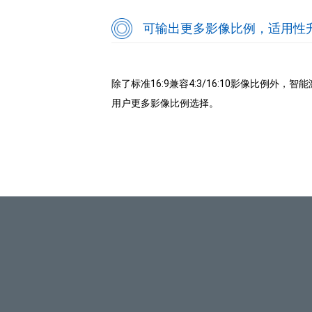
可输出更多影像比例，适用性
除了标准16:9兼容4:3/16:10影像比例外，智能
用户更多影像比例选择。