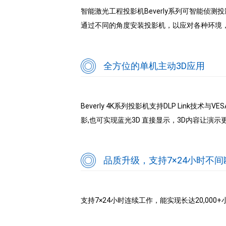
智能激光工程投影机Beverly系列可智能侦
通过不同的角度安装投影机，以应对各种环境
全方位的单机主动3D应用
Beverly 4K系列投影机支持DLP Link技
影,也可实现蓝光3D 直接显示，3D内容让演
品质升级，支持7×24小时不
支持7×24小时连续工作，能实现长达20,000