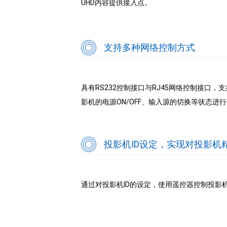
UHD内容提供接入点。
支持多种网络控制方式
具有RS232控制接口与RJ45网络控制接口，支
影机的电源ON/OFF、输入源的切换等状态进
投影机ID设定，实现对投影机
通过对投影机ID的设定，使用遥控器控制投影