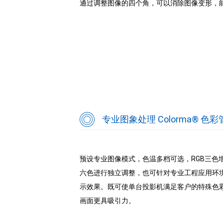
通过调整图像的四个角，可以消除图像变形，
专业图象处理 Colorma® 色
预设专业图像模式，色温多档可选，RGB三色增益/偏
六色进行独立调整，也可针对专业工程应用环境
示效果。既可使单台投影机满足客户的特殊色
画面更具吸引力。