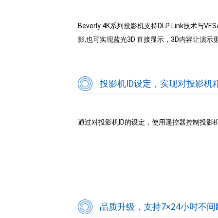
Beverly 4K系列投影机支持DLP Link技
影,也可实现蓝光3D 直接显示，3D内容让演
投影机ID设定，实现对投影机
通过对投影机ID的设定，使用遥控器控制投影
品质升级，支持7×24小时不