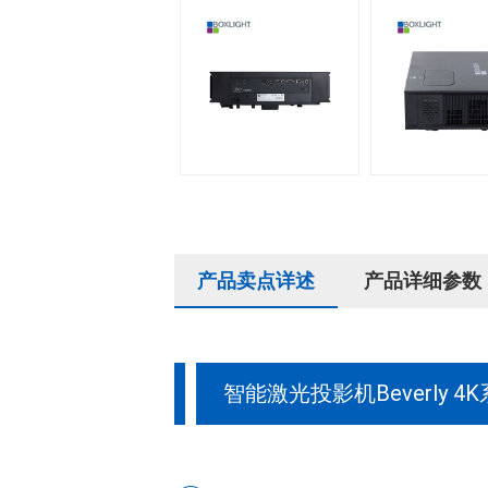
产品卖点详述
产品详细参数
智能激光投影机Beverly 4