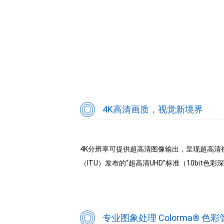
4K高清画质，视觉新境界
4K分辨率可提供超高清图像输出，呈现超高
（ITU）发布的“超高清UHD”标准（10bi
专业图象处理 Colorma® 色