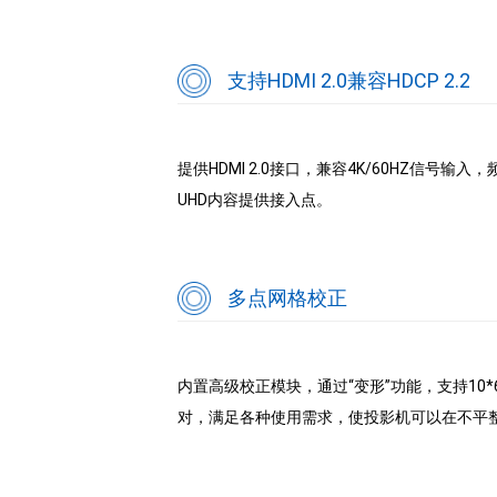
支持HDMI 2.0兼容HDCP 2.2
提供HDMI 2.0接口，兼容4K/60HZ信号输入，
UHD内容提供接入点。
多点网格校正
内置高级校正模块，通过“变形”功能，支持10
对，满足各种使用需求，使投影机可以在不平