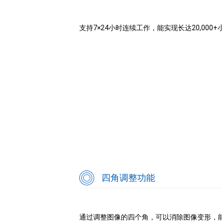
支持7×24小时连续工作，能实现长达20,000
四角调整功能
通过调整图像的四个角，可以消除图像变形，