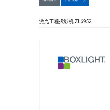
激光工程投影机 ZL6952