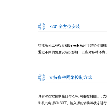
720° 全方位安装
智能激光工程投影机Beverly系列可智能侦
通过不同的角度安装投影机，以应对各种环境
支持多种网络控制方式
具有RS232控制接口与RJ45网络控制接口，支
影机的电源ON/OFF、输入源的切换等状态进