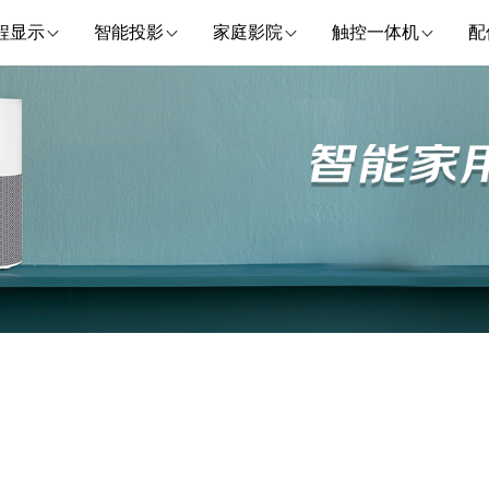
程显示
智能投影
家庭影院
触控一体机
配