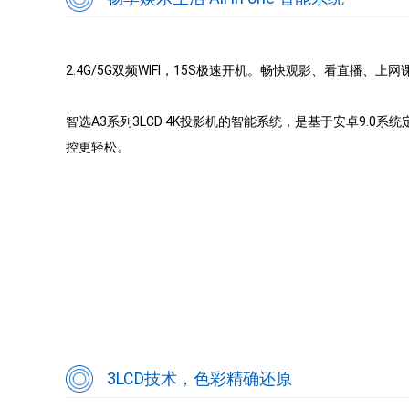
2.4G/5G双频WIFI，15S极速开机。畅快观影、看直播、上
智选A3系列3LCD 4K投影机的智能系统，是基于安卓9.0
控更轻松。
3LCD技术，色彩精确还原