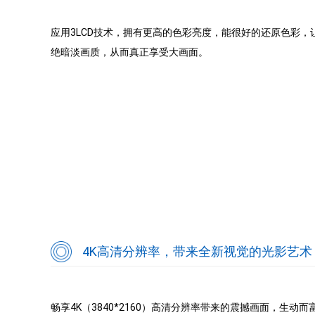
应用3LCD技术，拥有更高的色彩亮度，能很好的还原色彩，
绝暗淡画质，从而真正享受大画面。
4K高清分辨率，带来全新视觉的光影艺术
畅享4K（3840*2160）高清分辨率带来的震撼画面，生动