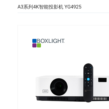
A3系列4K智能投影机 YG4925