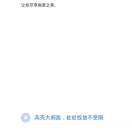
让你尽享画质之美。
高亮大画面，处处投放不受限