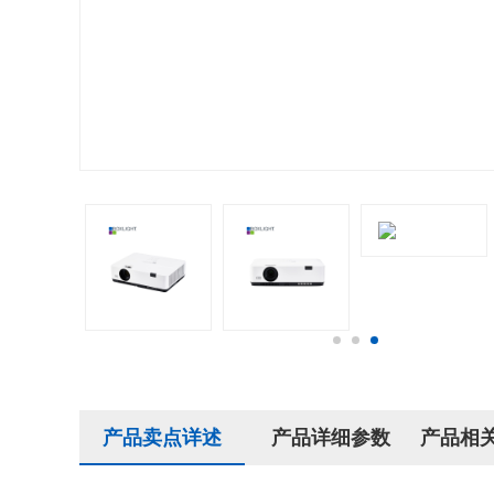
产品卖点详述
产品详细参数
产品相