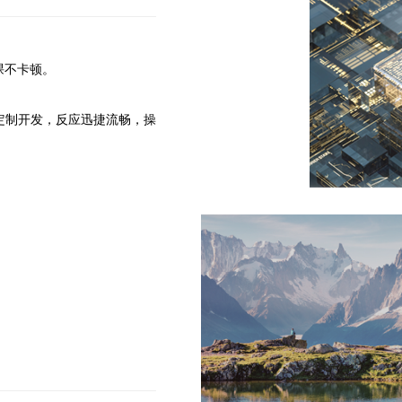
网课不卡顿。
系统定制开发，反应迅捷流畅，操