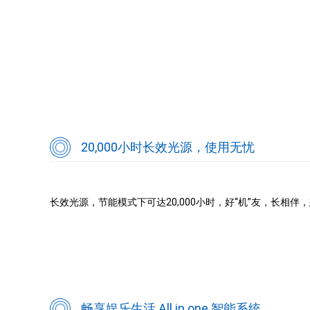
20,000小时长效光源，使用无忧
长效光源，节能模式下可达20,000小时，好“机”友，长相
畅享娱乐生活 All in one 智能系统