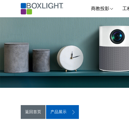
商教投影
工
返回首页
产品展示