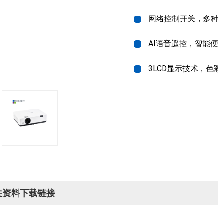
网络控制开关，多
AI语音遥控，智能
3LCD显示技术，色
关资料下载链接