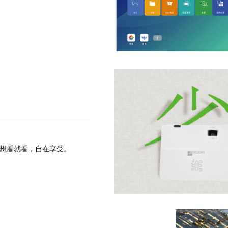
伴，想看就看，自在享受。