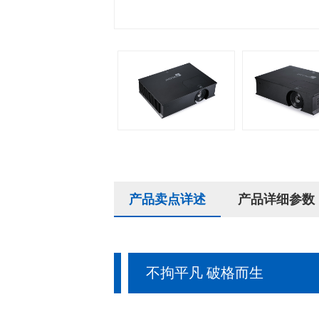
产品卖点详述
产品详细参数
不拘平凡 破格而生