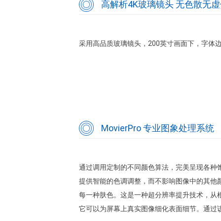
高解析4K玻璃镜头 无色散无虚
采用高品质玻璃镜头，200英寸画面下，字体
MovierPro 专业图象处理系统
通过调用定制的不同颜色算法，完美呈现各种
提供智能的色调调整，而不影响图像中的其他
每一种肤色。这是一种超分辨率提升技术，从
它可以为屏幕上真实图像细化表面细节。通过