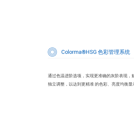
Colorma®HSG 色彩管理系统
通过色温进阶选项，实现更准确的灰阶表现，贴 
独立调整，以达到更精准 的色彩、亮度均衡显