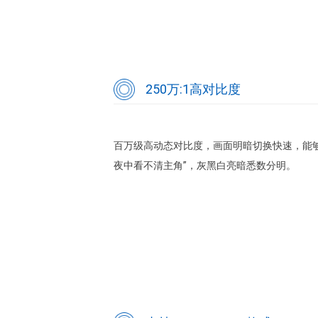
250万:1高对比度
百万级高动态对比度，画面明暗切换快速，能够
夜中看不清主角”，灰黑白亮暗悉数分明。