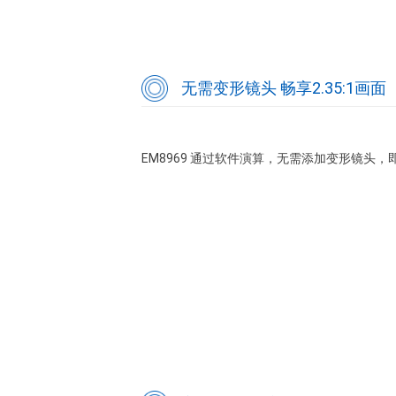
无需变形镜头 畅享2.35:1画面
EM8969 通过软件演算，无需添加变形镜头