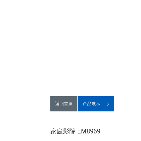
返回首页
产品展示
家庭影院 EM8969