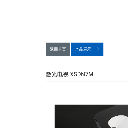
返回首页
产品展示
激光电视 XSDN7M