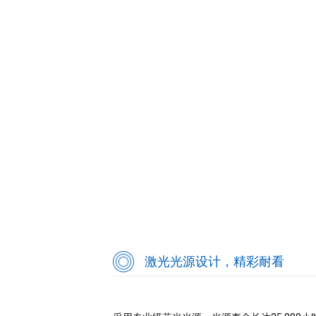
激光光源设计，精彩耐看