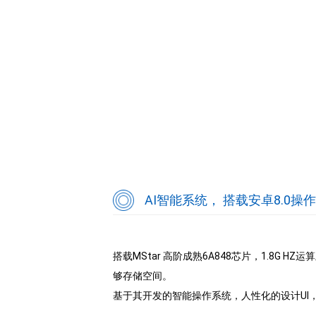
AI智能系统， 搭载安卓8.0操
搭载MStar 高阶成熟6A848芯片，1.8G HZ
够存储空间。
基于其开发的智能操作系统，人性化的设计UI