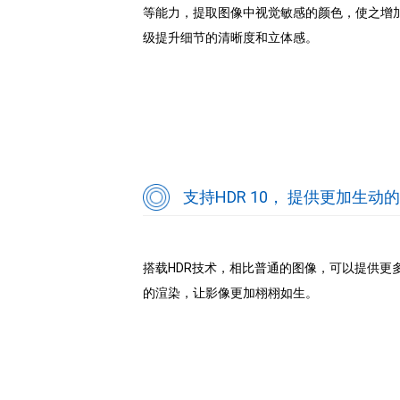
等能力，提取图像中视觉敏感的颜色，使之增
级提升细节的清晰度和立体感。
支持HDR 10， 提供更加生动
搭载HDR技术，相比普通的图像，可以提供
的渲染，让影像更加栩栩如生。