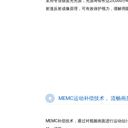
采用专业级蓝光光源，光源寿命长达25,00
射漫反射成像原理，可有效保护视力，缓解用
MEMC运动补偿技术， 流畅
MEMC补偿技术，通过对视频画面进行运动