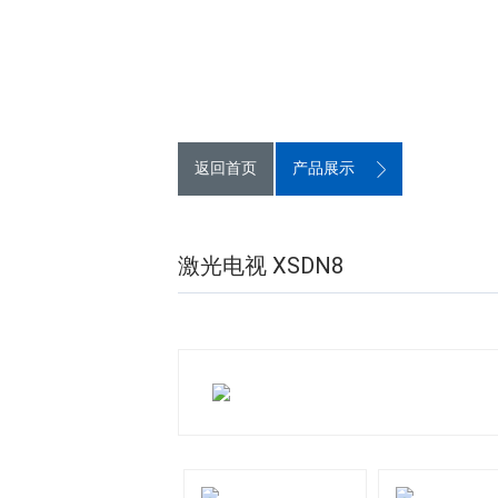
返回首页
产品展示
激光电视 XSDN8