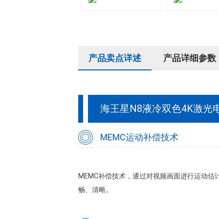
产品卖点详述
产品详细参数
海王星N8液冷双色4K激光
MEMC运动补偿技术
MEMC补偿技术，通过对视频画面进行运动
畅、清晰。