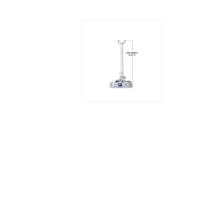
产品卖点详述
产品详细参数