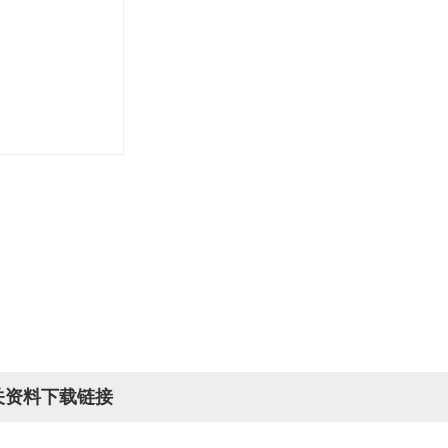
关资料下载链接