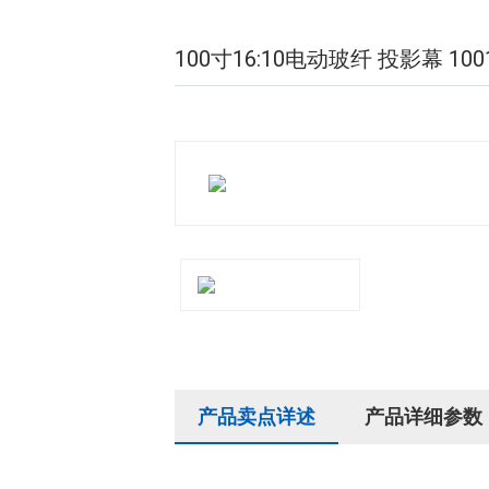
100寸16:10电动玻纤 投影幕 10
产品卖点详述
产品详细参数