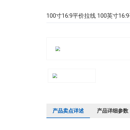
100寸16:9平价拉线 100英寸16
产品卖点详述
产品详细参数