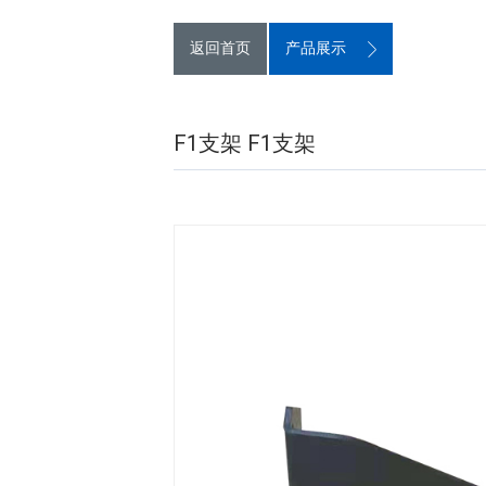
返回首页
产品展示
F1支架 F1支架