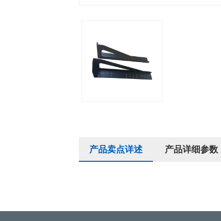
产品卖点详述
产品详细参数