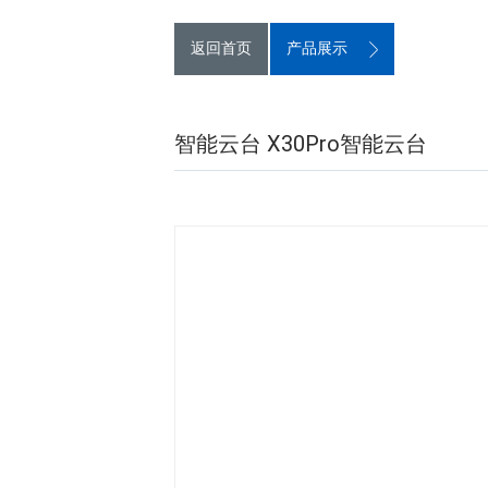
返回首页
产品展示
智能云台 X30Pro智能云台