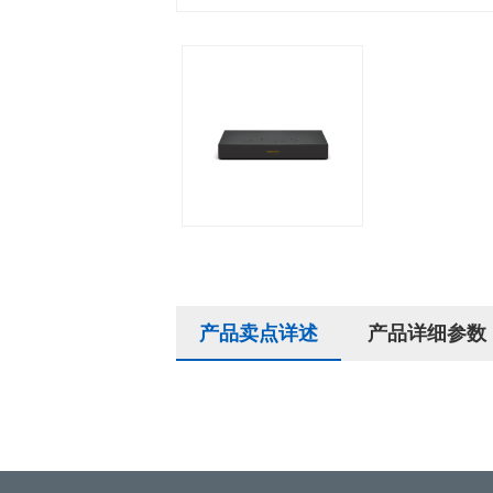
产品卖点详述
产品详细参数