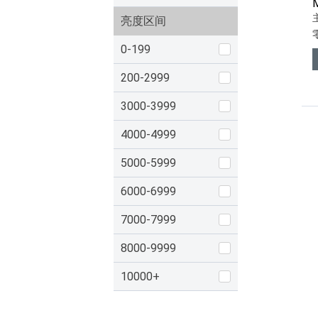
亮度区间
0-199
200-2999
3000-3999
4000-4999
5000-5999
6000-6999
7000-7999
8000-9999
10000+