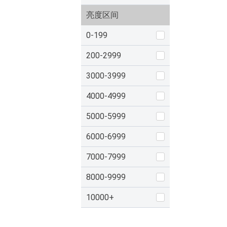
亮度区间
0-199
200-2999
3000-3999
4000-4999
5000-5999
6000-6999
7000-7999
8000-9999
10000+