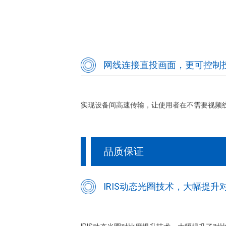
网线连接直投画面，更可控制
实现设备间高速传输，让使用者在不需要视频
品质保证
IRIS动态光圈技术，大幅提升