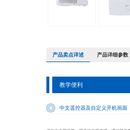
产品卖点详述
产品详细参数
教学便利
中文遥控器及自定义开机画面