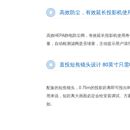
高效防尘，有效延长投影机使
高效HEPA静电防尘网，有效延长投影机使用
量，自动检测滤网是否堵塞，主动提示用户清
直投短焦镜头设计 80英寸只需0
配备的短焦镜头，0.75m的投影距离即可投
用来说，短距离大画面必定会给安装调试、方
如。