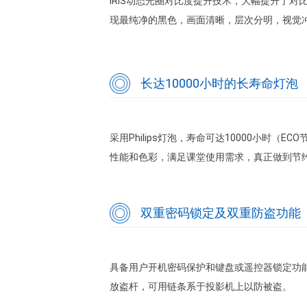
IRIS动态光圈对比度提升技术，大幅提升了对比度
现最纯净的黑色，画面清晰，层次分明，视觉
长达10000小时的长寿命灯泡
采用Philips灯泡，寿命可达10000小时
性能和色彩，满足课堂使用需求，真正做到节
双重密码锁定及双重防盗功能
具备用户开机密码保护和键盘或遥控器锁定功能，
放盗杆，可用链条系于投影机上以防被盗。