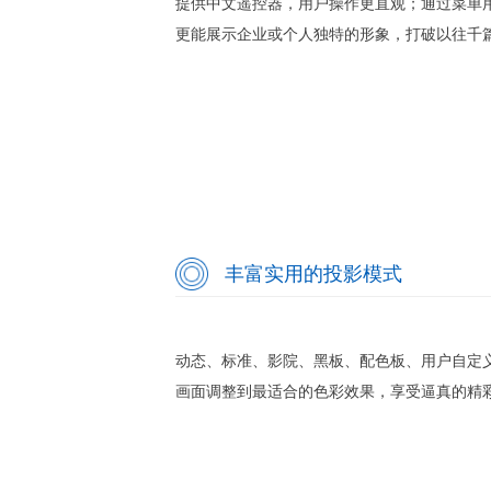
提供中文遥控器，用户操作更直观；通过菜单
更能展示企业或个人独特的形象，打破以往千
丰富实用的投影模式
动态、标准、影院、黑板、配色板、用户自定
画面调整到最适合的色彩效果，享受逼真的精