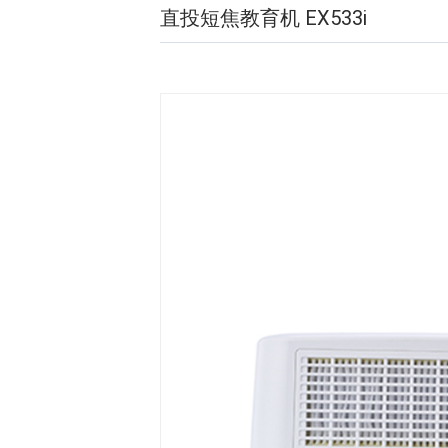
直投短焦教育机 EX533i