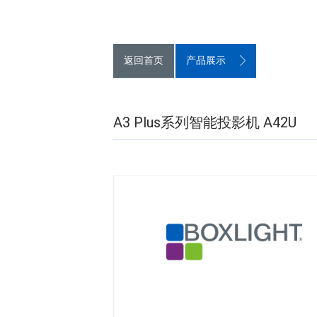
返回首页
产品展示
A3 Plus系列智能投影机 A42U