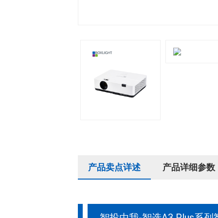
产品卖点详述
产品详细参数
智投由我-智选A3 Plus系