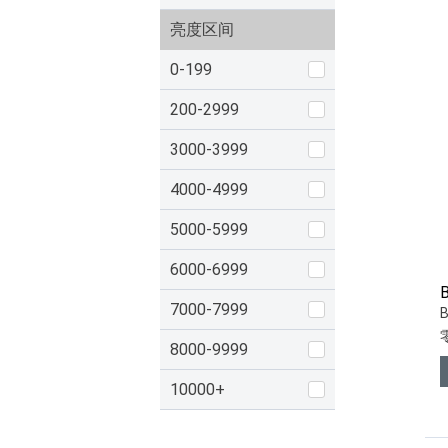
亮度区间
0-199
200-2999
3000-3999
4000-4999
5000-5999
6000-6999
7000-7999
8000-9999
10000+