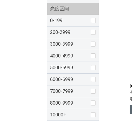
亮度区间
0-199
200-2999
3000-3999
4000-4999
5000-5999
6000-6999
7000-7999
8000-9999
10000+