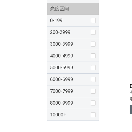
亮度区间
0-199
200-2999
3000-3999
4000-4999
5000-5999
6000-6999
7000-7999
8000-9999
10000+